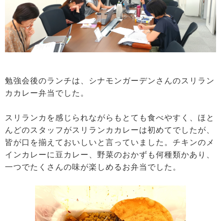
勉強会後のランチは、シナモンガーデンさんのスリラン
カカレー弁当でした。
スリランカを感じられながらもとても食べやすく、ほと
んどのスタッフがスリランカカレーは初めてでしたが、
皆が口を揃えておいしいと言っていました。チキンのメ
インカレーに豆カレー、野菜のおかずも何種類かあり、
一つでたくさんの味が楽しめるお弁当でした。