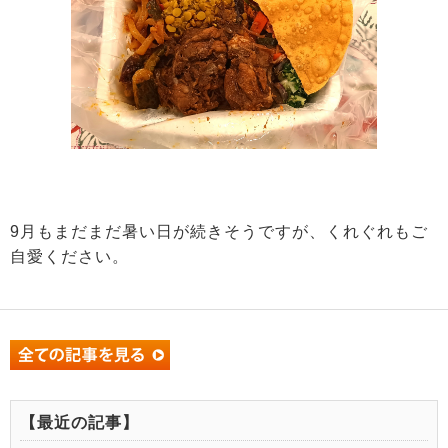
9月もまだまだ暑い日が続きそうですが、くれぐれもご
自愛ください。
【最近の記事】