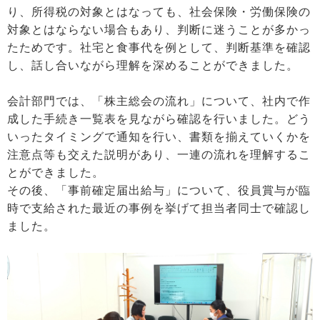
り、所得税の対象とはなっても、社会保険・労働保険の
対象とはならない場合もあり、判断に迷うことが多かっ
たためです。社宅と食事代を例として、判断基準を確認
し、話し合いながら理解を深めることができました。
会計部門では、「株主総会の流れ」について、社内で作
成した手続き一覧表を見ながら確認を行いました。どう
いったタイミングで通知を行い、書類を揃えていくかを
注意点等も交えた説明があり、一連の流れを理解するこ
とができました。
その後、「事前確定届出給与」について、役員賞与が臨
時で支給された最近の事例を挙げて担当者同士で確認し
ました。