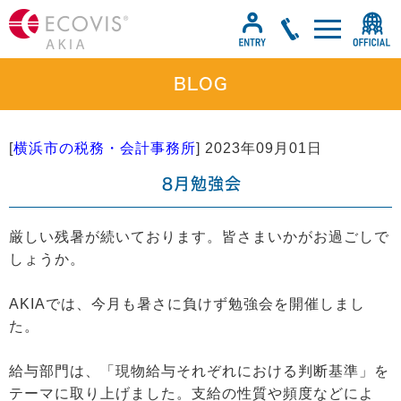
BLOG
[
横浜市の税務・会計事務所
]
2023年09月01日
８月勉強会
厳しい残暑が続いております。皆さまいかがお過ごしで
しょうか。
AKIAでは、今月も暑さに負けず勉強会を開催しまし
た。
給与部門は、「現物給与それぞれにおける判断基準」を
テーマに取り上げました。支給の性質や頻度などによ