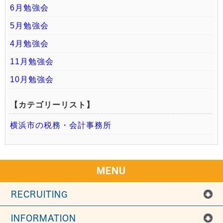
6月勉強会
5月勉強会
4月勉強会
11月勉強会
10月勉強会
【カテゴリーリスト】
横浜市の税務・会計事務所
MENU
RECRUITING
INFORMATION