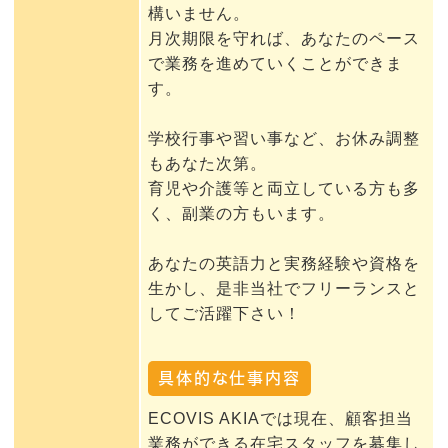
構いません。
月次期限を守れば、あなたのペース
で業務を進めていくことができま
す。
学校行事や習い事など、お休み調整
もあなた次第。
育児や介護等と両立している方も多
く、副業の方もいます。
あなたの英語力と実務経験や資格を
生かし、是非当社でフリーランスと
してご活躍下さい！
具体的な仕事内容
ECOVIS AKIAでは現在、顧客担当
業務ができる在宅スタッフを募集し