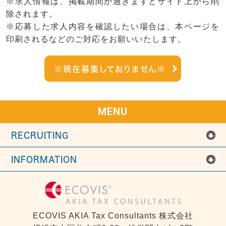
※求人情報は、掲載期間が過ぎますとサイト上から削
除されます。
※応募した求人内容を確認したい場合は、本ページを
印刷されるなどのご対応をお願いいたします。
※現在募集しておりません※
MENU
RECRUITING
INFORMATION
ECOVIS AKIA Tax Consultants 株式会社