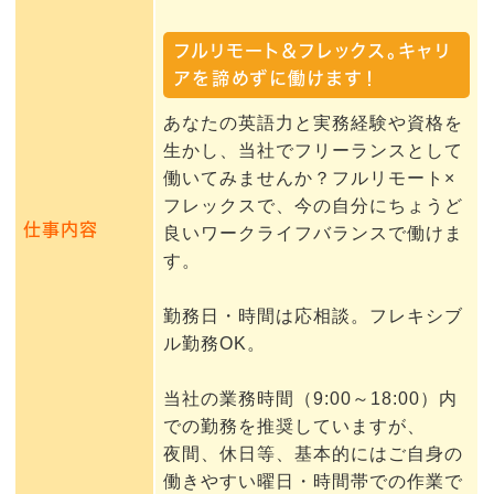
フルリモート＆フレックス。キャリ
アを諦めずに働けます！
あなたの英語力と実務経験や資格を
生かし、当社でフリーランスとして
働いてみませんか？フルリモート×
フレックスで、今の自分にちょうど
仕事内容
良いワークライフバランスで働けま
す。
勤務日・時間は応相談。フレキシブ
ル勤務OK。
当社の業務時間（9:00～18:00）内
での勤務を推奨していますが、
夜間、休日等、基本的にはご自身の
働きやすい曜日・時間帯での作業で