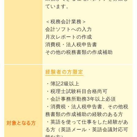
ています。
＜税務会計業務＞
会計ソフトへの入力
月次レポートの作成
消費税・法人税申告書
その他の税務書類の作成補助
経験者の方限定
・簿記2級以上
・税理士試験科目合格尚可
・会計事務所勤務3年以上必須
・消費税・法人税申告書、その他税
務書類の作成補助の経験のある方
・英語を使って仕事をした経験があ
対象となる方
る方（英語メール・英語会議対応可