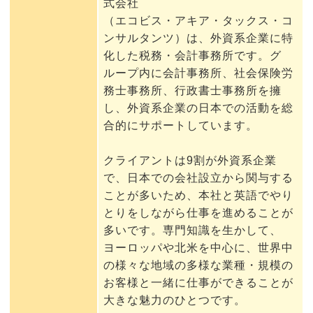
式会社
（エコビス・アキア・タックス・コ
ンサルタンツ）は、外資系企業に特
化した税務・会計事務所です。グ
ループ内に会計事務所、社会保険労
務士事務所、行政書士事務所を擁
し、外資系企業の日本での活動を総
合的にサポートしています。
クライアントは9割が外資系企業
で、日本での会社設立から関与する
ことが多いため、本社と英語でやり
とりをしながら仕事を進めることが
多いです。専門知識を生かして、
ヨーロッパや北米を中心に、世界中
の様々な地域の多様な業種・規模の
お客様と一緒に仕事ができることが
大きな魅力のひとつです。