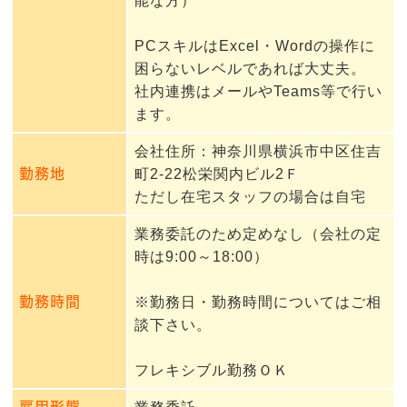
能な方）
PCスキルはExcel・Wordの操作に
困らないレベルであれば大丈夫。
社内連携はメールやTeams等で行い
ます。
会社住所：神奈川県横浜市中区住吉
勤務地
町2-22松栄関内ビル2Ｆ
ただし在宅スタッフの場合は自宅
業務委託のため定めなし（会社の定
時は9:00～18:00）
勤務時間
※勤務日・勤務時間についてはご相
談下さい。
フレキシブル勤務ＯＫ